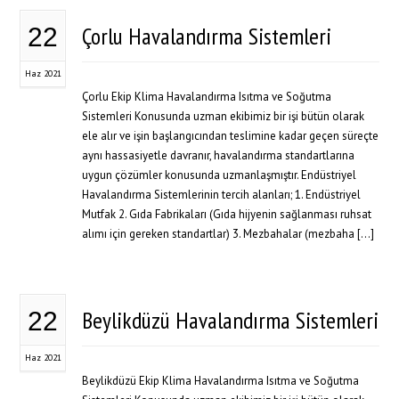
Çorlu Havalandırma Sistemleri
22
Haz 2021
Çorlu Ekip Klima Havalandırma Isıtma ve Soğutma
Sistemleri Konusunda uzman ekibimiz bir işi bütün olarak
ele alır ve işin başlangıcından teslimine kadar geçen süreçte
aynı hassasiyetle davranır, havalandırma standartlarına
uygun çözümler konusunda uzmanlaşmıştır. Endüstriyel
Havalandırma Sistemlerinin tercih alanları; 1. Endüstriyel
Mutfak 2. Gıda Fabrikaları (Gıda hijyenin sağlanması ruhsat
alımı için gereken standartlar) 3. Mezbahalar (mezbaha […]
Beylikdüzü Havalandırma Sistemleri
22
Haz 2021
Beylikdüzü Ekip Klima Havalandırma Isıtma ve Soğutma