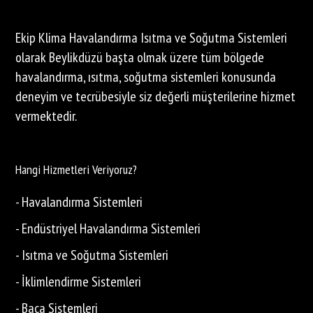
Ekip Klima Havalandırma Isıtma ve Soğutma Sistemleri
olarak Beylikdüzü başta olmak üzere tüm bölgede
havalandırma, ısıtma, soğutma sistemleri konusunda
deneyim ve tecrübesiyle siz değerli müşterilerine hizmet
vermektedir.
Hangi Hizmetleri Veriyoruz?
- Havalandırma Sistemleri
- Endüstriyel Havalandırma Sistemleri
- Isıtma ve Soğutma Sistemleri
- İklimlendirme Sistemleri
- Baca Sistemleri