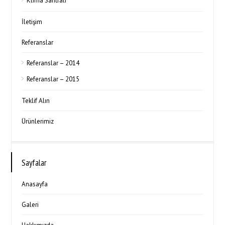
Klima Santrali
İletişim
Referanslar
Referanslar – 2014
Referanslar – 2015
Teklif Alın
Ürünlerimiz
Sayfalar
Anasayfa
Galeri