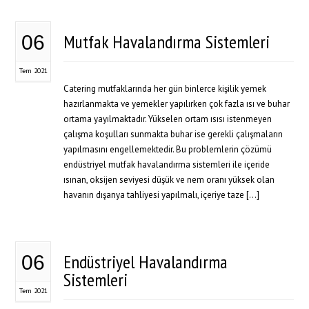
Mutfak Havalandırma Sistemleri
06
Tem 2021
Catering mutfaklarında her gün binlerce kişilik yemek
hazırlanmakta ve yemekler yapılırken çok fazla ısı ve buhar
ortama yayılmaktadır. Yükselen ortam ısısı istenmeyen
çalışma koşulları sunmakta buhar ise gerekli çalışmaların
yapılmasını engellemektedir. Bu problemlerin çözümü
endüstriyel mutfak havalandırma sistemleri ile içeride
ısınan, oksijen seviyesi düşük ve nem oranı yüksek olan
havanın dışarıya tahliyesi yapılmalı, içeriye taze […]
Endüstriyel Havalandırma
06
Sistemleri
Tem 2021