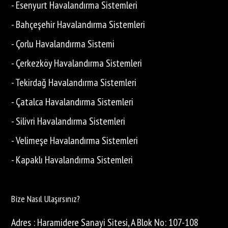
- Esenyurt Havalandırma Sistemleri
- Bahçeşehir Havalandırma Sistemleri
- Çorlu Havalandırma Sistemi
- Çerkezköy Havalandırma Sistemleri
- Tekirdağ Havalandırma Sistemleri
- Çatalca Havalandırma Sistemleri
- Silivri Havalandırma Sistemleri
- Velimeşe Havalandırma Sistemleri
- Kapaklı Havalandırma Sistemleri
Bize Nasıl Ulaşırsınız?
Adres : Haramidere Sanayi Sitesi, A Blok No: 107-108