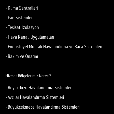
- Klima Santralleri
- Fan Sistemleri
- Tesisat İzolasyon
- Hava Kanalı Uygulamaları
- Endüstriyel Mutfak Havalandırma ve Baca Sistemleri
- Bakım ve Onarım
Hizmet Bölgelerimiz Neresi?
- Beylikdüzü Havalandırma Sistemleri
- Avcılar Havalandırma Sistemleri
- Büyükçekmece Havalandırma Sistemleri