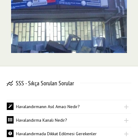
SSS - Sıkça Sorulan Sorular
Havalandırmanın Asıl Amacı Nedir?
Havalandırma Kanalı Nedir?
Havalandırmada Dikkat Edilmesi Gerekenler