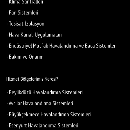
- Klima Santralleri
- Fan Sistemleri
- Tesisat İzolasyon
- Hava Kanalı Uygulamaları
- Endüstriyel Mutfak Havalandırma ve Baca Sistemleri
- Bakım ve Onarım
Hizmet Bölgelerimiz Neresi?
- Beylikdüzü Havalandırma Sistemleri
- Avcılar Havalandırma Sistemleri
- Büyükçekmece Havalandırma Sistemleri
- Esenyurt Havalandırma Sistemleri