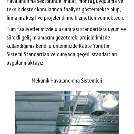
Havalandırma sektöründe imalat, montaj, uygulama ve
teknik destek konularında faaliyet göstermekte olup,
firmamız keşif ve projelendirme hizmetleri vermektedir.
Tüm faaliyetlerimizde uluslararası standartlara uyum ve
sürekli gelişim amacını gözeterek; projelerimizde
kullandığımız kendi ürünlerimizde Kalite Yönetim
Sistemi Standartları ve dünyada geçerli standartları
uygulanmaktayız.
Mekanik Havalandırma Sistemleri