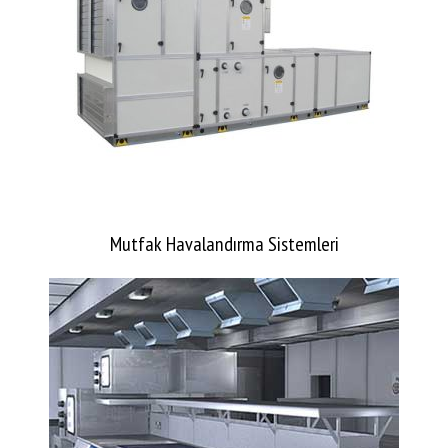
Mutfak Havalandırma Sistemleri