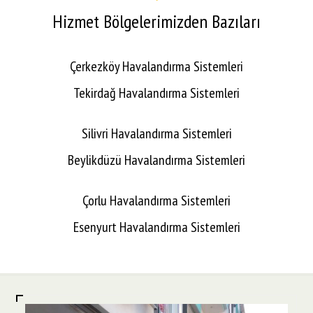
Hizmet Bölgelerimizden Bazıları
Çerkezköy Havalandırma Sistemleri
Tekirdağ Havalandırma Sistemleri
Silivri Havalandırma Sistemleri
Beylikdüzü Havalandırma Sistemleri
Çorlu Havalandırma Sistemleri
Esenyurt Havalandırma Sistemleri