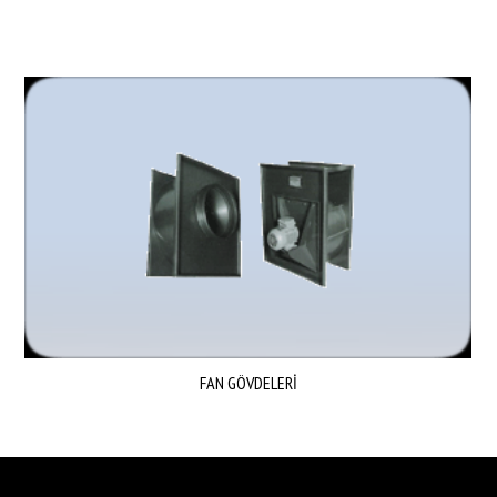
FAN GÖVDELERİ