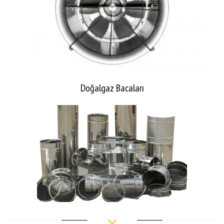
Doğalgaz Bacaları