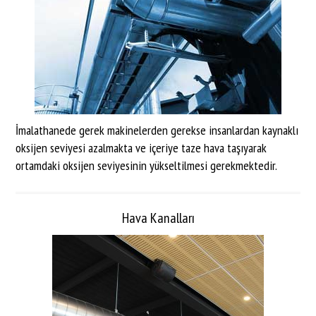
İmalathanede gerek makinelerden gerekse insanlardan kaynaklı
oksijen seviyesi azalmakta ve içeriye taze hava taşıyarak
ortamdaki oksijen seviyesinin yükseltilmesi gerekmektedir.
Hava Kanalları