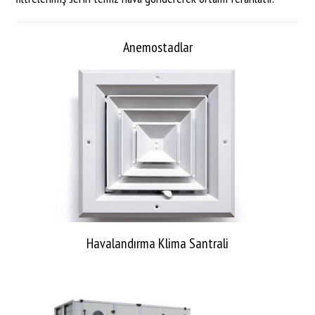
Anemostadlar
Havalandırma Klima Santrali