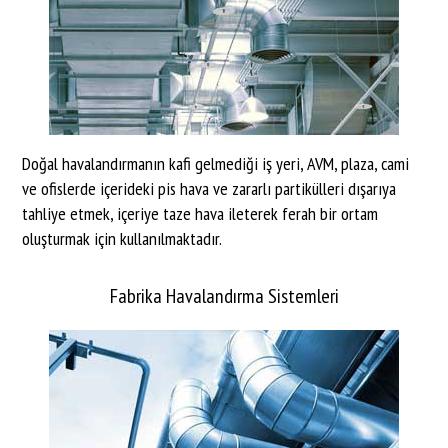
Doğal havalandırmanın kafi gelmediği iş yeri, AVM, plaza, cami
ve ofislerde içerideki pis hava ve zararlı partikülleri dışarıya
tahliye etmek, içeriye taze hava ileterek ferah bir ortam
oluşturmak için kullanılmaktadır.
Fabrika Havalandırma Sistemleri