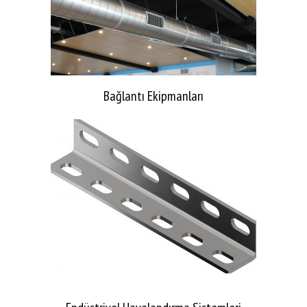
Bağlantı Ekipmanları