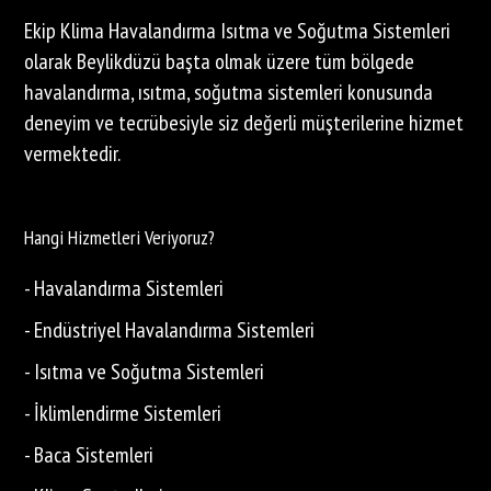
Ekip Klima Havalandırma Isıtma ve Soğutma Sistemleri
olarak Beylikdüzü başta olmak üzere tüm bölgede
havalandırma, ısıtma, soğutma sistemleri konusunda
deneyim ve tecrübesiyle siz değerli müşterilerine hizmet
vermektedir.
Hangi Hizmetleri Veriyoruz?
- Havalandırma Sistemleri
- Endüstriyel Havalandırma Sistemleri
- Isıtma ve Soğutma Sistemleri
- İklimlendirme Sistemleri
- Baca Sistemleri