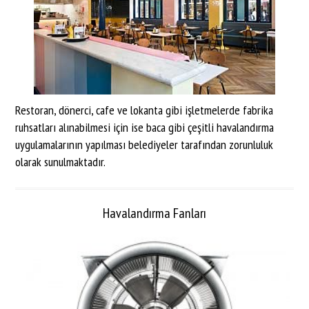
Restoran, dönerci, cafe ve lokanta gibi işletmelerde fabrika
ruhsatları alınabilmesi için ise baca gibi çeşitli havalandırma
uygulamalarının yapılması belediyeler tarafından zorunluluk
olarak sunulmaktadır.
Havalandırma Fanları