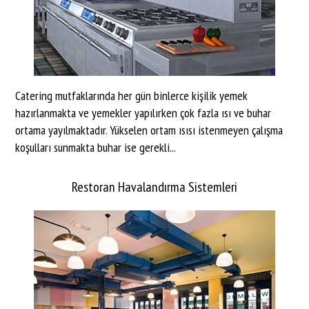
Catering mutfaklarında her gün binlerce kişilik yemek
hazırlanmakta ve yemekler yapılırken çok fazla ısı ve buhar
ortama yayılmaktadır. Yükselen ortam ısısı istenmeyen çalışma
koşulları sunmakta buhar ise gerekli...
Restoran Havalandırma Sistemleri