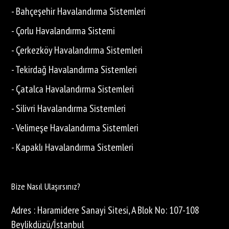
- Bahçeşehir Havalandırma Sistemleri
- Çorlu Havalandırma Sistemi
- Çerkezköy Havalandırma Sistemleri
- Tekirdağ Havalandırma Sistemleri
- Çatalca Havalandırma Sistemleri
- Silivri Havalandırma Sistemleri
- Velimeşe Havalandırma Sistemleri
- Kapaklı Havalandırma Sistemleri
Bize Nasıl Ulaşırsınız?
Adres : Haramidere Sanayi Sitesi, A Blok No: 107-108
Beylikdüzü/İstanbul