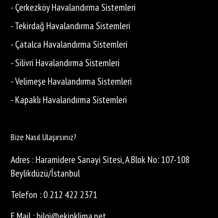
- Çerkezköy Havalandırma Sistemleri
- Tekirdağ Havalandırma Sistemleri
- Çatalca Havalandırma Sistemleri
- Silivri Havalandırma Sistemleri
- Velimeşe Havalandırma Sistemleri
- Kapaklı Havalandırma Sistemleri
Bize Nasıl Ulaşırsınız?
Adres : Haramidere Sanayi Sitesi, A Blok No: 107-108
Beylikdüzü/İstanbul
Telefon : 0 212 422 2371
E Mail : bilgi@ekipklima.net