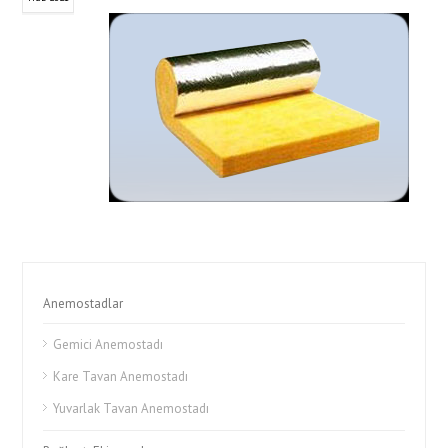
Anemostadlar
Gemici Anemostadı
Kare Tavan Anemostadı
Yuvarlak Tavan Anemostadı