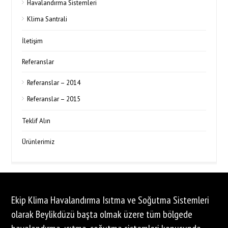
Havalandırma Sistemleri
Klima Santrali
İletişim
Referanslar
Referanslar – 2014
Referanslar – 2015
Teklif Alın
Ürünlerimiz
Ekip Klima Havalandırma Isıtma ve Soğutma Sistemleri
olarak Beylikdüzü başta olmak üzere tüm bölgede