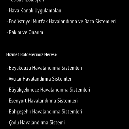
- Hava Kanalı Uygulamaları
- Endüstriyel Mutfak Havalandırma ve Baca Sistemleri
- Bakım ve Onarım
Hizmet Bölgelerimiz Neresi?
- Beylikdüzü Havalandırma Sistemleri
- Avcılar Havalandırma Sistemleri
- Büyükçekmece Havalandırma Sistemleri
- Esenyurt Havalandırma Sistemleri
- Bahçeşehir Havalandırma Sistemleri
- Çorlu Havalandırma Sistemi