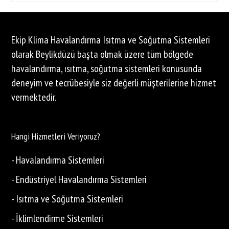
Ekip Klima Havalandırma Isıtma ve Soğutma Sistemleri
olarak Beylikdüzü başta olmak üzere tüm bölgede
havalandırma, ısıtma, soğutma sistemleri konusunda
deneyim ve tecrübesiyle siz değerli müşterilerine hizmet
vermektedir.
Hangi Hizmetleri Veriyoruz?
- Havalandırma Sistemleri
- Endüstriyel Havalandırma Sistemleri
- Isıtma ve Soğutma Sistemleri
- İklimlendirme Sistemleri