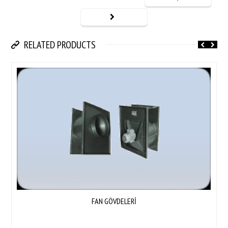
RELATED PRODUCTS
FAN GÖVDELERİ