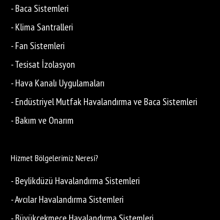
- Baca Sistemleri
- Klima Santralleri
- Fan Sistemleri
- Tesisat İzolasyon
- Hava Kanalı Uygulamaları
- Endüstriyel Mutfak Havalandırma ve Baca Sistemleri
- Bakım ve Onarım
Hizmet Bölgelerimiz Neresi?
- Beylikdüzü Havalandırma Sistemleri
- Avcılar Havalandırma Sistemleri
- Büyükçekmece Havalandırma Sistemleri