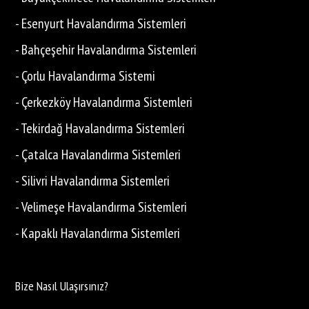
- Esenyurt Havalandırma Sistemleri
- Bahçeşehir Havalandırma Sistemleri
- Çorlu Havalandırma Sistemi
- Çerkezköy Havalandırma Sistemleri
- Tekirdağ Havalandırma Sistemleri
- Çatalca Havalandırma Sistemleri
- Silivri Havalandırma Sistemleri
- Velimeşe Havalandırma Sistemleri
- Kapaklı Havalandırma Sistemleri
Bize Nasıl Ulaşırsınız?