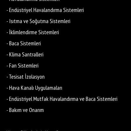
- Endüstriyel Havalandırma Sistemleri
- Isıtma ve Soğutma Sistemleri
- İklimlendirme Sistemleri
- Baca Sistemleri
- Klima Santralleri
- Fan Sistemleri
- Tesisat İzolasyon
- Hava Kanalı Uygulamaları
- Endüstriyel Mutfak Havalandırma ve Baca Sistemleri
- Bakım ve Onarım