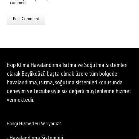
comment.
Ekip Klima Havalandırma Isıtma ve Soğutma Sistemleri
olarak Beylikdüzü başta olmak üzere tüm bölgede
havalandırma, ısıtma, soğutma sistemleri konusunda
deneyim ve tecrübesiyle siz değerli müşterilerine hizmet
vermektedir.
Hangi Hizmetleri Veriyoruz?
- Havalandırma Sistemleri