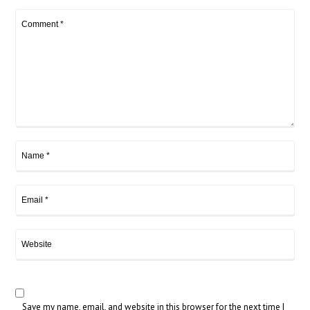
Save my name, email, and website in this browser for the next time I