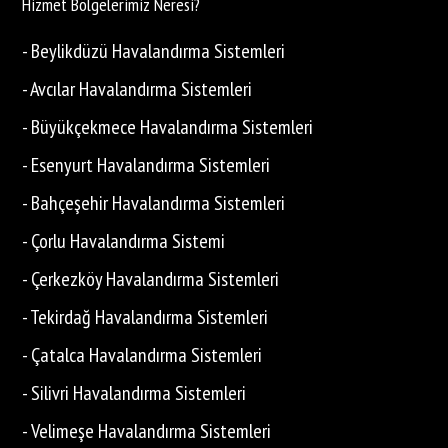
Hizmet Bölgelerimiz Neresi?
- Beylikdüzü Havalandırma Sistemleri
- Avcılar Havalandırma Sistemleri
- Büyükçekmece Havalandırma Sistemleri
- Esenyurt Havalandırma Sistemleri
- Bahçeşehir Havalandırma Sistemleri
- Çorlu Havalandırma Sistemi
- Çerkezköy Havalandırma Sistemleri
- Tekirdağ Havalandırma Sistemleri
- Çatalca Havalandırma Sistemleri
- Silivri Havalandırma Sistemleri
- Velimeşe Havalandırma Sistemleri