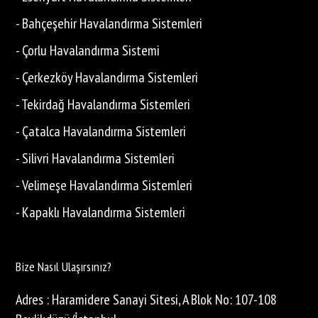
- Bahçeşehir Havalandırma Sistemleri
- Çorlu Havalandırma Sistemi
- Çerkezköy Havalandırma Sistemleri
- Tekirdağ Havalandırma Sistemleri
- Çatalca Havalandırma Sistemleri
- Silivri Havalandırma Sistemleri
- Velimeşe Havalandırma Sistemleri
- Kapaklı Havalandırma Sistemleri
Bize Nasıl Ulaşırsınız?
Adres : Haramidere Sanayi Sitesi, A Blok No: 107-108