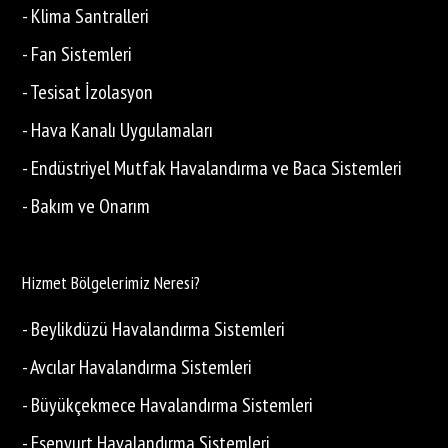
- Klima Santralleri
- Fan Sistemleri
- Tesisat İzolasyon
- Hava Kanalı Uygulamaları
- Endüstriyel Mutfak Havalandırma ve Baca Sistemleri
- Bakım ve Onarım
Hizmet Bölgelerimiz Neresi?
- Beylikdüzü Havalandırma Sistemleri
- Avcılar Havalandırma Sistemleri
- Büyükçekmece Havalandırma Sistemleri
- Esenyurt Havalandırma Sistemleri