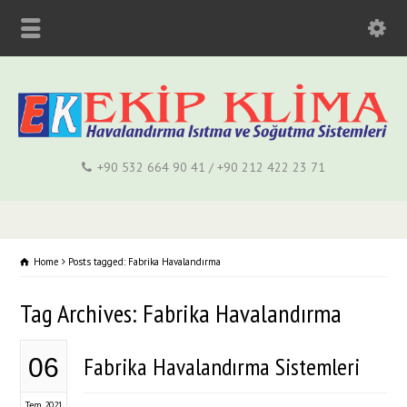
+90 532 664 90 41 / +90 212 422 23 71
Home
Posts tagged: Fabrika Havalandırma
Tag Archives: Fabrika Havalandırma
Fabrika Havalandırma Sistemleri
06
Tem 2021