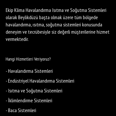
Ekip Klima Havalandırma Isıtma ve Soğutma Sistemleri
olarak Beylikdüzü başta olmak üzere tüm bölgede
havalandırma, ısıtma, soğutma sistemleri konusunda
deneyim ve tecrübesiyle siz değerli müşterilerine hizmet
vermektedir.
Hangi Hizmetleri Veriyoruz?
- Havalandırma Sistemleri
- Endüstriyel Havalandırma Sistemleri
- Isıtma ve Soğutma Sistemleri
- İklimlendirme Sistemleri
- Baca Sistemleri