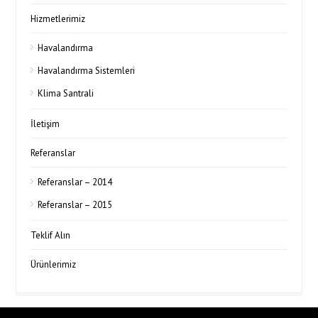
Hizmetlerimiz
Havalandırma
Havalandırma Sistemleri
Klima Santrali
İletişim
Referanslar
Referanslar – 2014
Referanslar – 2015
Teklif Alın
Ürünlerimiz