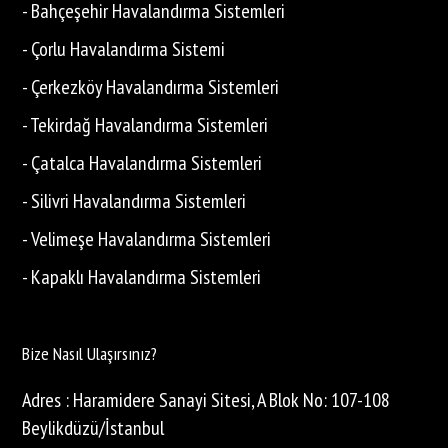
- Bahçeşehir Havalandırma Sistemleri
- Çorlu Havalandırma Sistemi
- Çerkezköy Havalandırma Sistemleri
- Tekirdağ Havalandırma Sistemleri
- Çatalca Havalandırma Sistemleri
- Silivri Havalandırma Sistemleri
- Velimeşe Havalandırma Sistemleri
- Kapaklı Havalandırma Sistemleri
Bize Nasıl Ulaşırsınız?
Adres : Haramidere Sanayi Sitesi, A Blok No: 107-108
Beylikdüzü/İstanbul