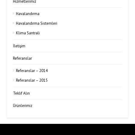
Hizmetlerimiz
Havalandırma
Havalandırma Sistemleri
Klima Santrali
İletişim
Referanslar
Referanslar – 2014
Referanslar – 2015
Teklif Alın
Ürünlerimiz