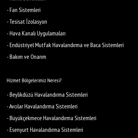
- Fan Sistemleri
- Tesisat İzolasyon
- Hava Kanalı Uygulamaları
- Endüstriyel Mutfak Havalandırma ve Baca Sistemleri
- Bakım ve Onarım
Hizmet Bölgelerimiz Neresi?
- Beylikdüzü Havalandırma Sistemleri
- Avcılar Havalandırma Sistemleri
- Büyükçekmece Havalandırma Sistemleri
- Esenyurt Havalandırma Sistemleri