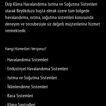
Ekip Klima Havalandırma Isıtma ve Soğutma Sistemleri
olarak Beylikdüzü başta olmak üzere tüm bölgede
havalandırma, ısıtma, soğutma sistemleri konusunda
deneyim ve tecrübesiyle siz değerli müşterilerine hizmet
vermektedir.
Hangi Hizmetleri Veriyoruz?
- Havalandırma Sistemleri
- Endüstriyel Havalandırma Sistemleri
- Isıtma ve Soğutma Sistemleri
- İklimlendirme Sistemleri
- Baca Sistemleri
- Klima Santralleri