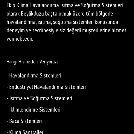
Ekip Klima Havalandırma Isıtma ve Soğutma Sistemleri
olarak Beylikdüzü başta olmak üzere tüm bölgede
havalandırma, ısıtma, soğutma sistemleri konusunda
deneyim ve tecrübesiyle siz değerli müşterilerine hizmet
vermektedir.
Hangi Hizmetleri Veriyoruz?
- Havalandırma Sistemleri
- Endüstriyel Havalandırma Sistemleri
- Isıtma ve Soğutma Sistemleri
- İklimlendirme Sistemleri
- Baca Sistemleri
- Klima Santralleri