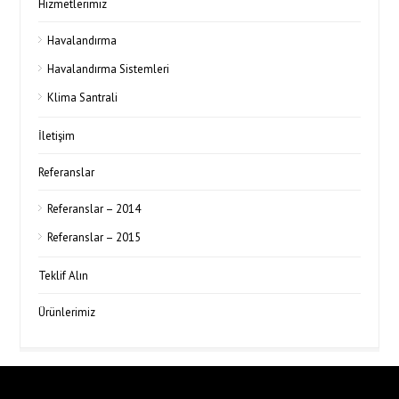
Hizmetlerimiz
Havalandırma
Havalandırma Sistemleri
Klima Santrali
İletişim
Referanslar
Referanslar – 2014
Referanslar – 2015
Teklif Alın
Ürünlerimiz