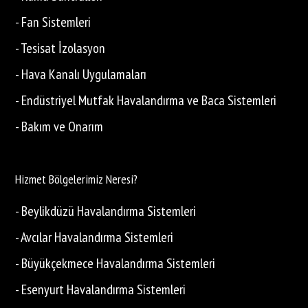
- Fan Sistemleri
- Tesisat İzolasyon
- Hava Kanalı Uygulamaları
- Endüstriyel Mutfak Havalandırma ve Baca Sistemleri
- Bakım ve Onarım
Hizmet Bölgelerimiz Neresi?
- Beylikdüzü Havalandırma Sistemleri
- Avcılar Havalandırma Sistemleri
- Büyükçekmece Havalandırma Sistemleri
- Esenyurt Havalandırma Sistemleri