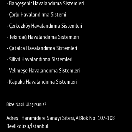
- Bahçeşehir Havalandırma Sistemleri
- Çorlu Havalandırma Sistemi
- Çerkezköy Havalandırma Sistemleri
- Tekirdağ Havalandırma Sistemleri
- Çatalca Havalandırma Sistemleri
- Silivri Havalandırma Sistemleri
- Velimeşe Havalandırma Sistemleri
- Kapaklı Havalandırma Sistemleri
Bize Nasıl Ulaşırsınız?
Adres : Haramidere Sanayi Sitesi, A Blok No: 107-108
Beylikdüzü/İstanbul